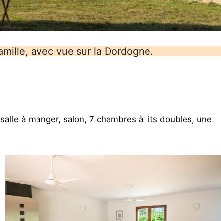
mille, avec vue sur la Dordogne.
alle à manger, salon, 7 chambres à lits doubles, une