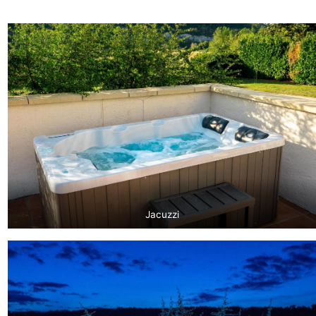
Jacuzzi