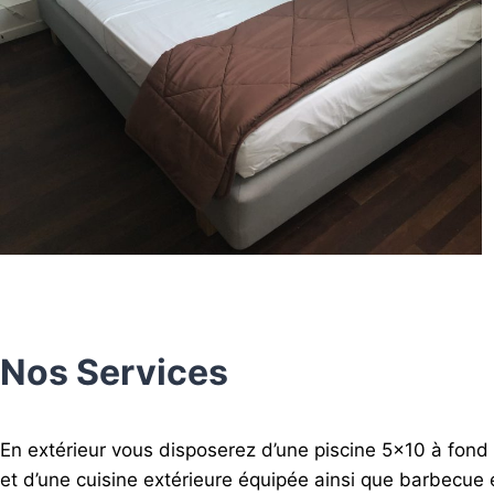
Nos Services
En extérieur vous disposerez d’une piscine 5×10 à fond p
et d’une cuisine extérieure équipée ainsi que barbecue 