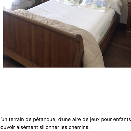
’un terrain de pétanque, d’une aire de jeux pour enfants
pouvoir aisément sillonner les chemins.