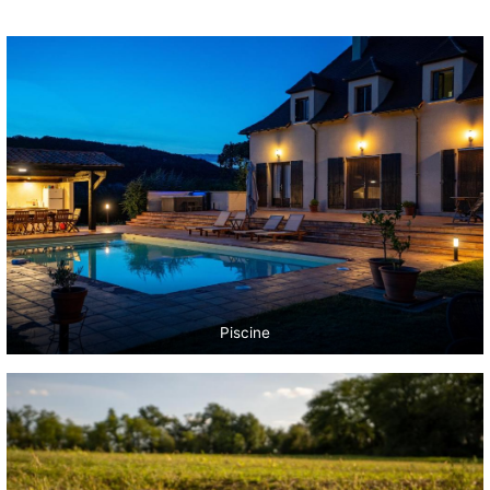
Piscine