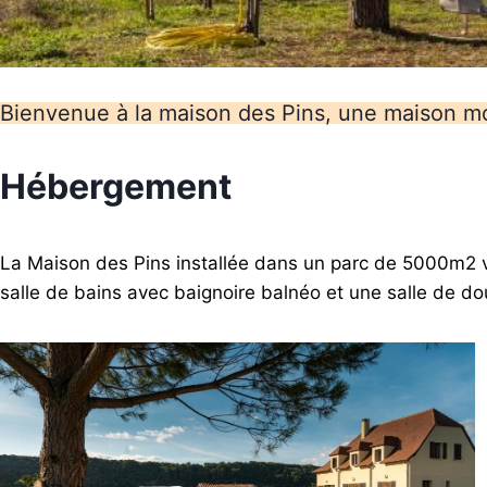
Bienvenue à la maison des Pins, une maison mo
Hébergement
La Maison des Pins installée dans un parc de 5000m2 v
salle de bains avec baignoire balnéo et une salle de d