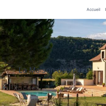
Accueil
La Maison des Pins